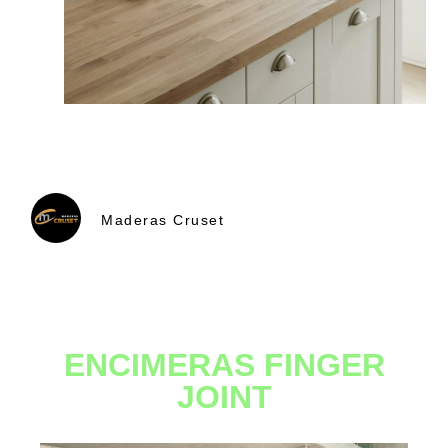
Maderas Cruset
ENCIMERAS FINGER
JOINT