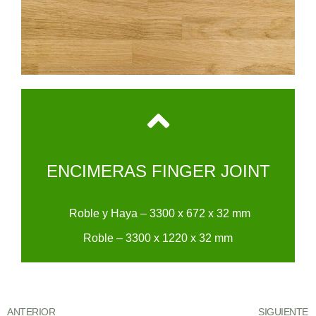
ENCIMERAS FINGER JOINT
Roble y Haya – 3300 x 672 x 32 mm
Roble – 3300 x 1220 x 32 mm
ANTERIOR
SIGUIENTE