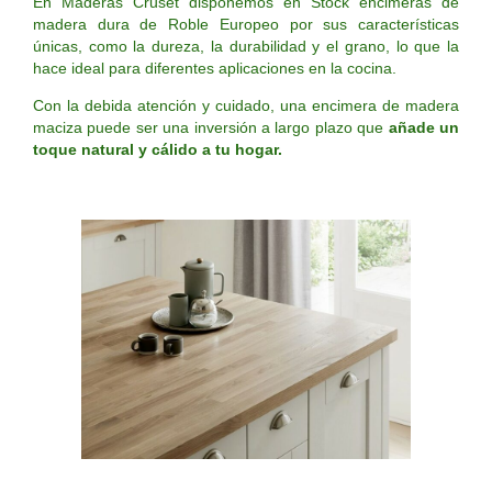
En Maderas Cruset disponemos en Stock encimeras de
madera dura de Roble Europeo por sus características
únicas, como la dureza, la durabilidad y el grano, lo que la
hace ideal para diferentes aplicaciones en la cocina.
Con la debida atención y cuidado, una encimera de madera
maciza puede ser una inversión a largo plazo que
añade un
toque natural y cálido a tu hogar.