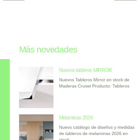
Más novedades
Nuevos tableros MIRROR
Nuevos Tableros Mirror en stock de
Maderas Cruset Producto: Tableros
Melaminas 2026
Nuevo catálogo de diseños y medidas
de tableros de melaminas 2026 en
stock.