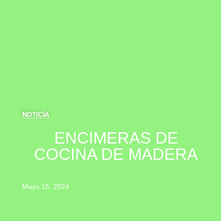
NOTICÍA
ENCIMERAS DE
COCINA DE MADERA
Mayo 15, 2024