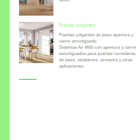
Puertas colgantes
Puertas colgantes de paso apertura y
cierre amortiguado
Sistemas Air M60 con apertura y cierre
amortiguados para puertas correderas
de paso, vestidores, armarios y otras
aplicaciones.