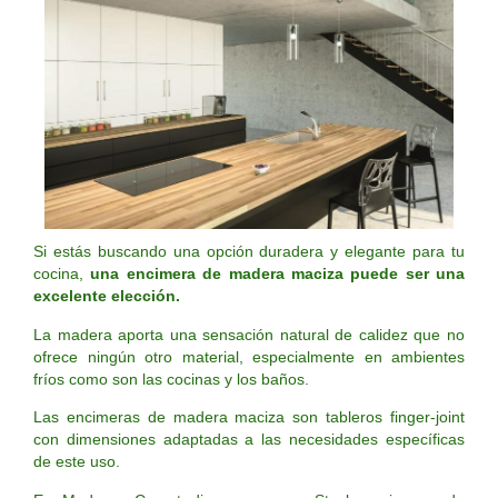
Si estás buscando una opción duradera y elegante para tu
cocina,
una encimera de madera maciza puede ser una
excelente elección.
La madera aporta una sensación natural de calidez que no
ofrece ningún otro material, especialmente en ambientes
fríos como son las cocinas y los baños.
Las encimeras de madera maciza son tableros finger-joint
con dimensiones adaptadas a las necesidades específicas
de este uso.