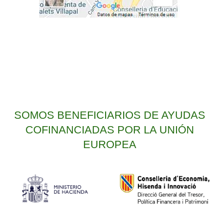
SOMOS BENEFICIARIOS DE AYUDAS
COFINANCIADAS POR LA UNIÓN
EUROPEA