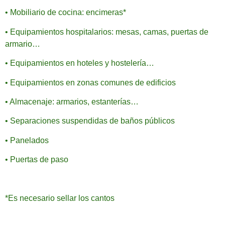
• Mobiliario de cocina: encimeras*
• Equipamientos hospitalarios: mesas, camas, puertas de
armario…
• Equipamientos en hoteles y hostelería…
• Equipamientos en zonas comunes de edificios
• Almacenaje: armarios, estanterías…
• Separaciones suspendidas de baños públicos
• Panelados
• Puertas de paso
*Es necesario sellar los cantos