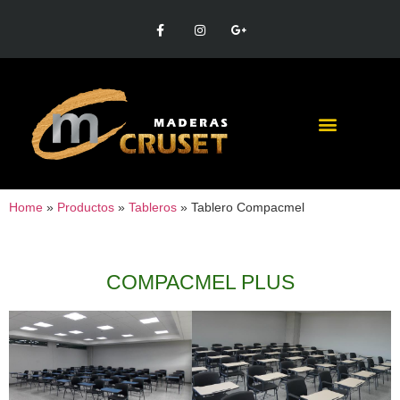
Home
»
Productos
»
Tableros
»
Tablero Compacmel
COMPACMEL PLUS