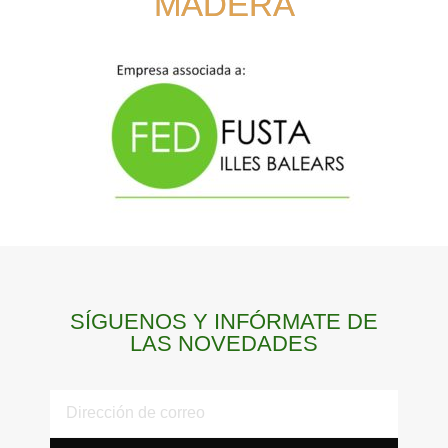
MADERA
SÍGUENOS Y INFÓRMATE DE
LAS NOVEDADES