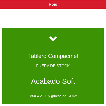
Rojo
Tablero Compacmel
FUERA DE STOCK
Acabado Soft
2850 X 2100 y grueso de 13 mm