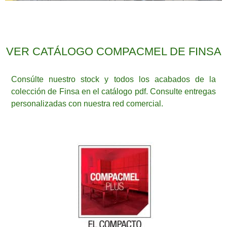
VER CATÁLOGO COMPACMEL DE FINSA
Consúlte nuestro stock y todos los acabados de la
colección de Finsa en el catálogo pdf. Consulte entregas
personalizadas con nuestra red comercial.