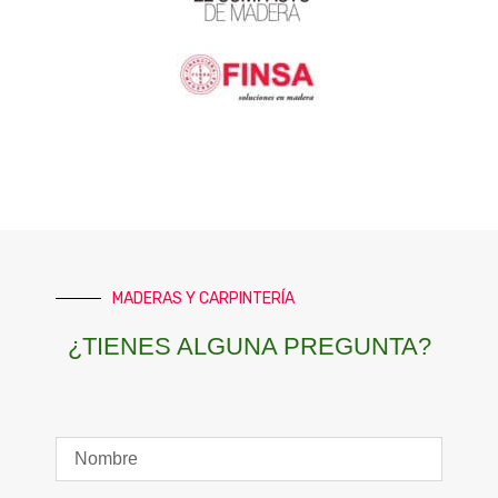
MADERAS Y CARPINTERÍA
¿TIENES ALGUNA PREGUNTA?