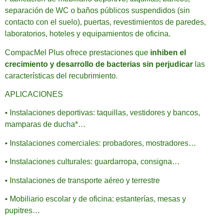
separación de WC o baños públicos suspendidos (sin
contacto con el suelo), puertas, revestimientos de paredes,
laboratorios, hoteles y equipamientos de oficina.
CompacMel Plus ofrece prestaciones que
inhiben el
crecimiento y desarrollo de bacterias sin perjudicar
las
características del recubrimiento.
APLICACIONES
• Instalaciones deportivas: taquillas, vestidores y bancos,
mamparas de ducha*…
• Instalaciones comerciales: probadores, mostradores…
• Instalaciones culturales: guardarropa, consigna…
• Instalaciones de transporte aéreo y terrestre
• Mobiliario escolar y de oficina: estanterías, mesas y
pupitres…