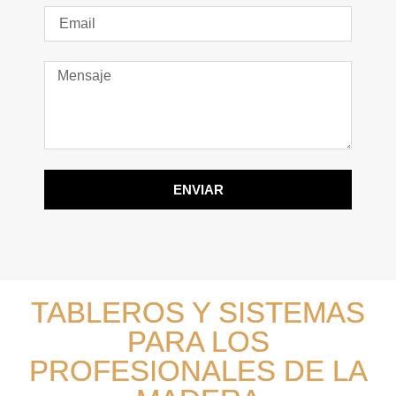
ENVIAR
TABLEROS Y SISTEMAS
PARA LOS
PROFESIONALES DE LA