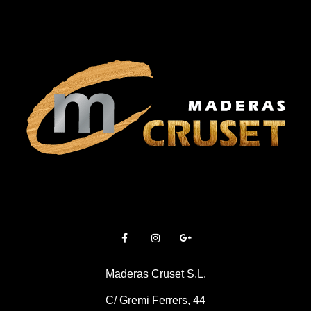
Maderas Cruset S.L.
C/ Gremi Ferrers, 44