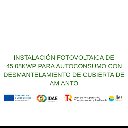
INSTALACIÓN FOTOVOLTAICA DE
45.08KWP PARA AUTOCONSUMO CON
DESMANTELAMIENTO DE CUBIERTA DE
AMIANTO