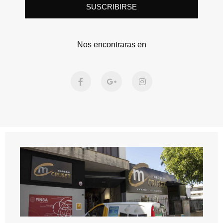
SUSCRIBIRSE
Nos encontraras en