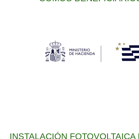
INSTALACIÓN FOTOVOLTAICA