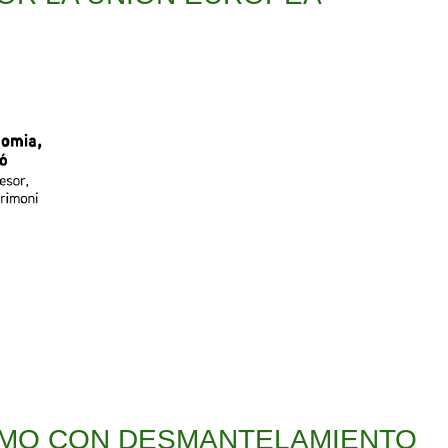
SUMO CON DESMANTELAMIENTO