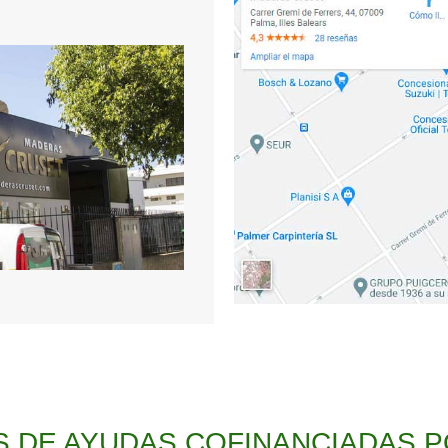
S DE AYUDAS COFINANCIADAS P