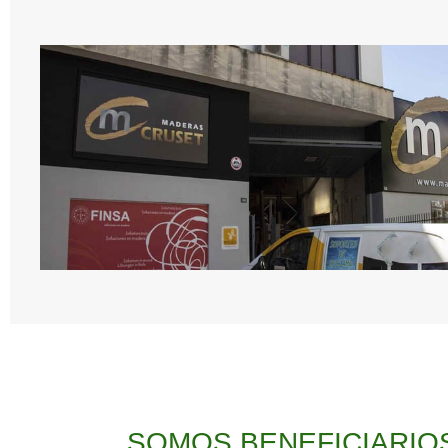
SOMOS BENEFICIARIO