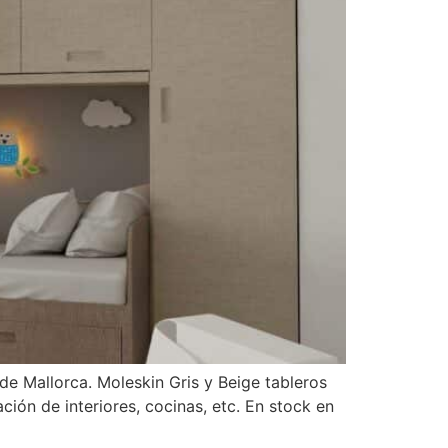
e Mallorca. Moleskin Gris y Beige tableros
ción de interiores, cocinas, etc. En stock en