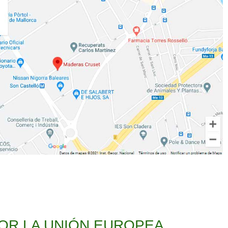
OR LA UNIÓN EUROPEA