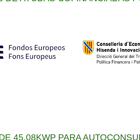
 DE 45.08KWP PARA AUTOCON