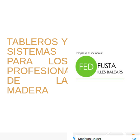
TABLEROS Y
SISTEMAS
PARA LOS
PROFESIONALES
DE LA
MADERA