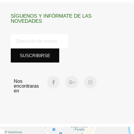
SÍGUENOS Y INFÓRMATE DE LAS
NOVEDADES
SUSCRIBIRSE
Nos
encontraras
en