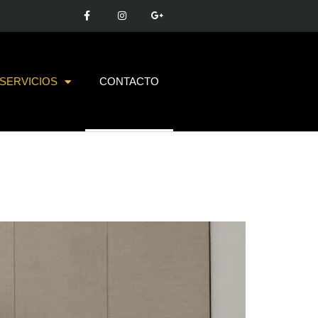
SERVICIOS
CONTACTO