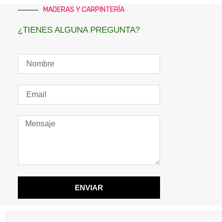
MADERAS Y CARPINTERÍA
¿TIENES ALGUNA PREGUNTA?
ENVIAR