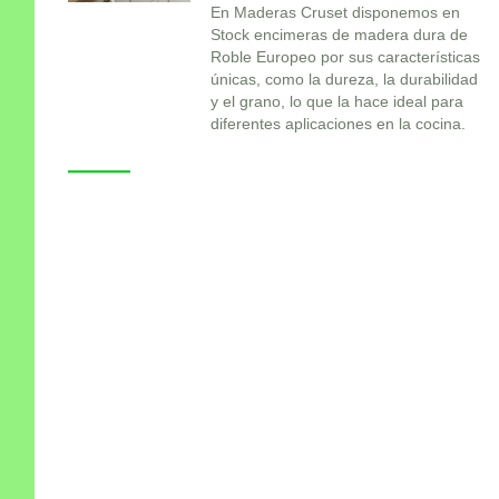
En Maderas Cruset disponemos en
Stock encimeras de madera dura de
Roble Europeo por sus características
únicas, como la dureza, la durabilidad
y el grano, lo que la hace ideal para
diferentes aplicaciones en la cocina.