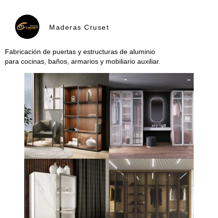
Maderas Cruset
Fabricación de puertas y estructuras de aluminio
para cocinas, baños, armarios y mobiliario auxiliar.