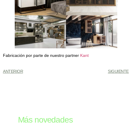
Fabricación por parte de nuestro partner
Kant
ANTERIOR
SIGUIENTE
Más novedades