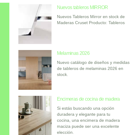
Nuevos tableros MIRROR
Nuevos Tableros Mirror en stock de
Maderas Cruset Producto: Tableros
Melaminas 2026
Nuevo catálogo de diseños y medidas
de tableros de melaminas 2026 en
stock.
Encimeras de cocina de madera
Si estás buscando una opción
duradera y elegante para tu
cocina, una encimera de madera
maciza puede ser una excelente
elección.