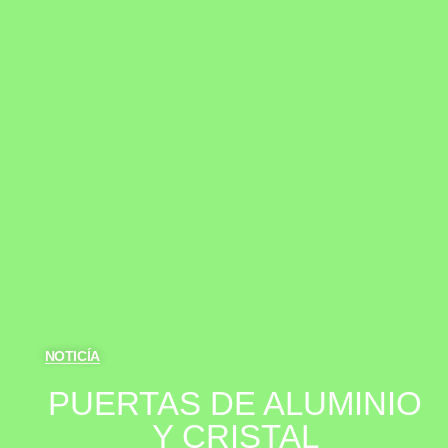
NOTICÍA
PUERTAS DE ALUMINIO
Y CRISTAL