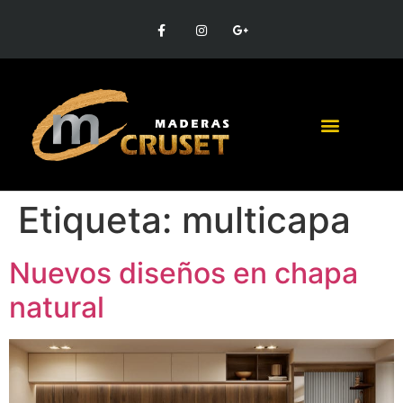
Etiqueta:
multicapa
Nuevos diseños en chapa
natural