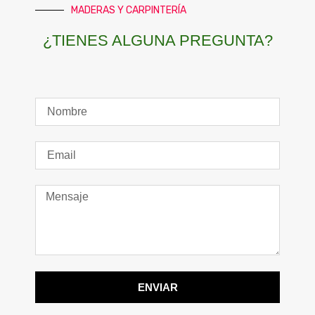
MADERAS Y CARPINTERÍA
¿TIENES ALGUNA PREGUNTA?
ENVIAR