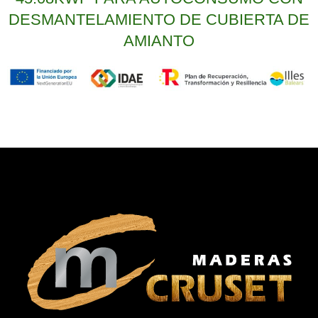
DESMANTELAMIENTO DE CUBIERTA DE
AMIANTO