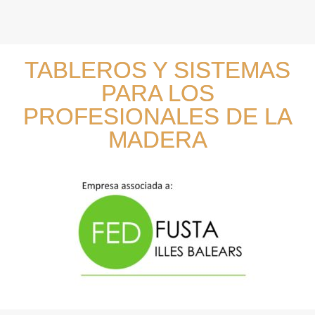
TABLEROS Y SISTEMAS
PARA LOS
PROFESIONALES DE LA
MADERA