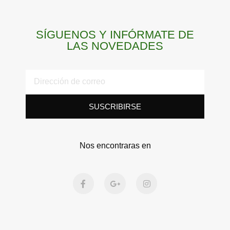
SÍGUENOS Y INFÓRMATE DE
LAS NOVEDADES
SUSCRIBIRSE
Nos encontraras en