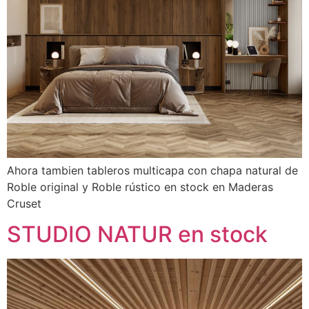
Ahora tambien tableros multicapa con chapa natural de
Roble original y Roble rústico en stock en Maderas
Cruset
STUDIO NATUR en stock