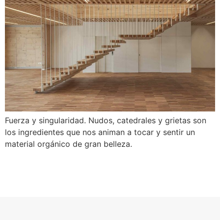
Fuerza y singularidad. Nudos, catedrales y grietas son
los ingredientes que nos animan a tocar y sentir un
material orgánico de gran belleza.